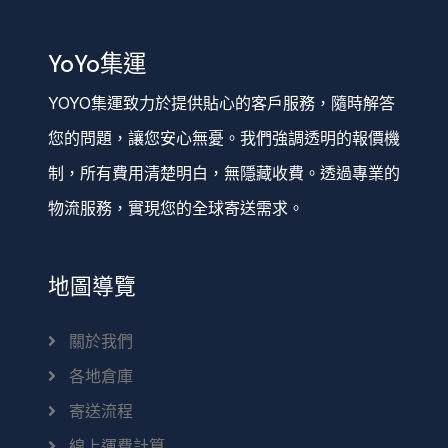
YoYo集運
YOYO集運致力於提供貼心的客戶服務，隨時解答
您的問題，讓您安心無憂。我們強調透明的報價機
制，所有費用清楚明白，無隱藏收費。透過專業的
物流服務，實現您的全球寄送需求。
地圖導覽
關於我們
各地倉庫
寄送流程
線上運費計算