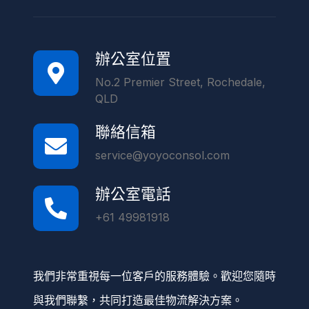
辦公室位置
No.2 Premier Street, Rochedale,
QLD
聯絡信箱
service@yoyoconsol.com
辦公室電話
+61 49981918
我們非常重視每一位客戶的服務體驗。歡迎您隨時
與我們聯繫，共同打造最佳物流解決方案。