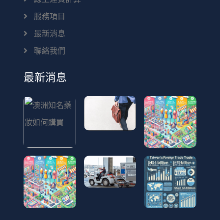
服務項目
最新消息
聯絡我們
最新消息