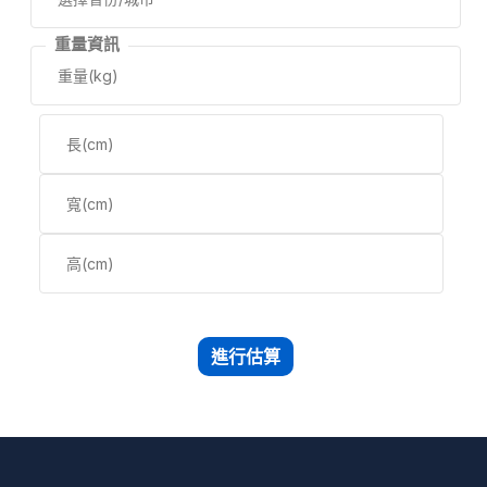
重量資訊
進行估算