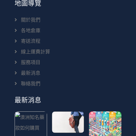
地圖導覽
關於我們
各地倉庫
寄送流程
線上運費計算
服務項目
最新消息
聯絡我們
最新消息