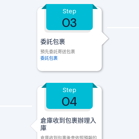
Step
03
委託包裹
預先委託寄送包裹
委託包裹
Step
04
倉庫收到包裹辦理入
庫
倉庫收到包裹後會依照預報的