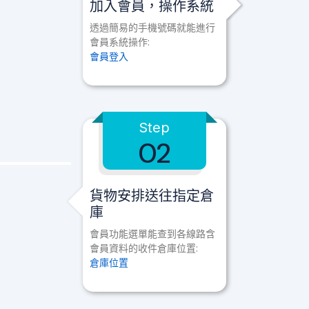
加入會員，操作系統
透過簡易的手機號碼就能進行
會員系統操作:
會員登入
Step
02
貨物安排送往指定倉
庫
會員功能選單能查到各線路含
會員資料的收件倉庫位置:
倉庫位置