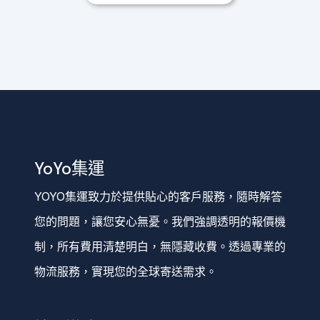
YoYo集運
YOYO集運致力於提供貼心的客戶服務，隨時解答
您的問題，讓您安心無憂。我們強調透明的報價機
制，所有費用清楚明白，無隱藏收費。透過專業的
物流服務，實現您的全球寄送需求。