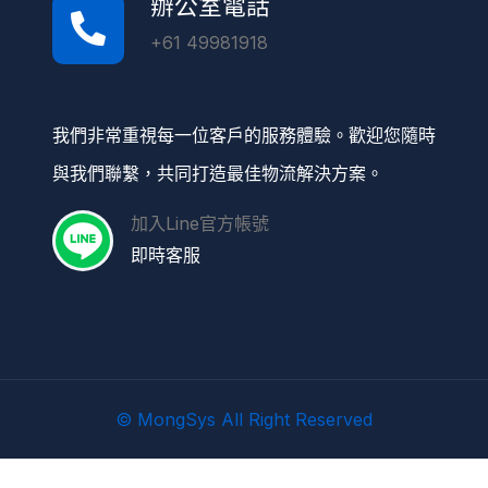
辦公室電話
+61 49981918
我們非常重視每一位客戶的服務體驗。歡迎您隨時
與我們聯繫，共同打造最佳物流解決方案。
加入Line官方帳號
即時客服
© MongSys All Right Reserved