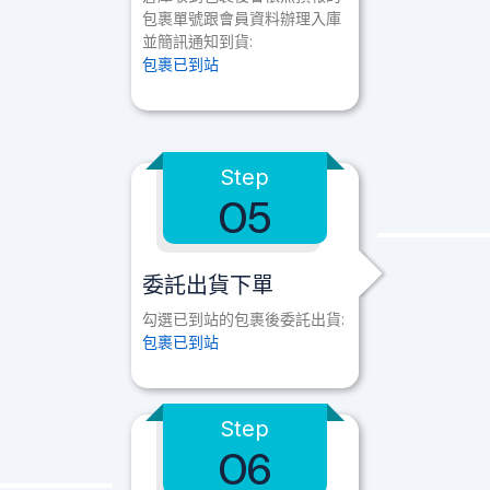
包裹單號跟會員資料辦理入庫
並簡訊通知到貨:
包裹已到站
Step
05
委託出貨下單
勾選已到站的包裹後委託出貨:
包裹已到站
Step
06