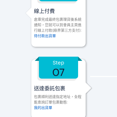
線上付費
倉庫完成最終包裹理貨後系統
通知，您就可以到會員主頁進
行線上付款(綠界第三方支付):
待付款出貨單
Step
07
送達委託包裹
包裹順利送達指定地址，全程
能查詢訂單包裹動態:
我的出貨單