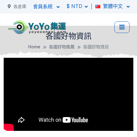
$ NTD
繁體中文
|
會員系統
各倉庫
各國好物資訊
Home
各國好物推薦
各國好物資訊