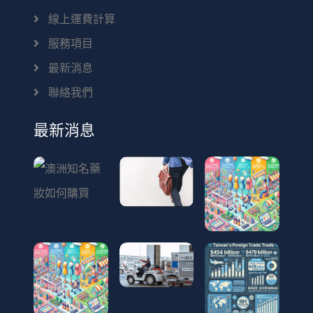
線上運費計算
服務項目
最新消息
聯絡我們
最新消息