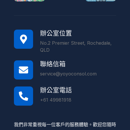
辦公室位置
No.2 Premier Street, Rochedale,
QLD
聯絡信箱
service@yoyoconsol.com
辦公室電話
+61 49981918
我們非常重視每一位客戶的服務體驗。歡迎您隨時