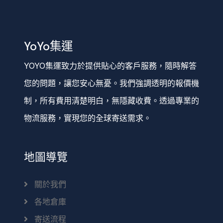
YoYo集運
YOYO集運致力於提供貼心的客戶服務，隨時解答
您的問題，讓您安心無憂。我們強調透明的報價機
制，所有費用清楚明白，無隱藏收費。透過專業的
物流服務，實現您的全球寄送需求。
地圖導覽
關於我們
各地倉庫
寄送流程