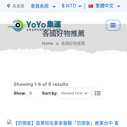
$ NTD
繁體中文
|
會員系統
各倉庫
各國好物推薦
Home
各國好物推薦
Showing 1-6 of 6 results
Show:
Sort by: