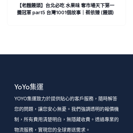
【老麵饅頭】台北必吃 水果味 奪市場天下第一
攤冠軍 part5 台灣1001個故事｜蔡依臻 (饅頭)
YoYo集運
YOYO集運致力於提供貼心的客戶服務，隨時解答
您的問題，讓您安心無憂。我們強調透明的報價機
制，所有費用清楚明白，無隱藏收費。透過專業的
物流服務，實現您的全球寄送需求。