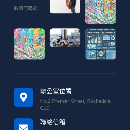
辦公室位置
No.2 Premier Street, Rochedale,
QLD
聯絡信箱