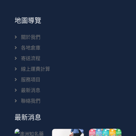
地圖導覽
關於我們
各地倉庫
寄送流程
線上運費計算
服務項目
最新消息
聯絡我們
最新消息