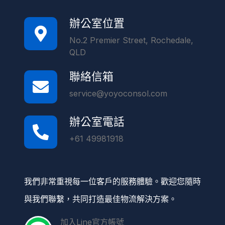
辦公室位置
No.2 Premier Street, Rochedale,
QLD
聯絡信箱
service@yoyoconsol.com
辦公室電話
+61 49981918
我們非常重視每一位客戶的服務體驗。歡迎您隨時
與我們聯繫，共同打造最佳物流解決方案。
加入Line官方帳號