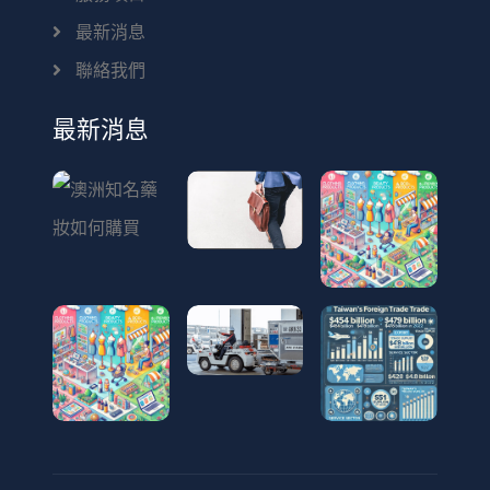
最新消息
聯絡我們
最新消息