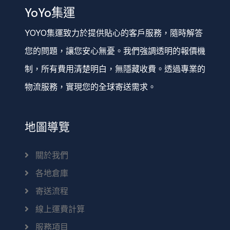
YoYo集運
YOYO集運致力於提供貼心的客戶服務，隨時解答
您的問題，讓您安心無憂。我們強調透明的報價機
制，所有費用清楚明白，無隱藏收費。透過專業的
物流服務，實現您的全球寄送需求。
地圖導覽
關於我們
各地倉庫
寄送流程
線上運費計算
服務項目